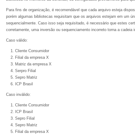
Para fins de organização, é recomendável que cada arquivo esteja dispos
porém algumas bibliotecas requisitam que os arquivos estejam em um ún
sequencialmente. Caso isso seja requisitado, é necessário que estes cer
corretamente, uma inversão ou sequenciamento incorreto torna a cadeia i
Caso válido:
Cliente Consumidor
Filial da empresa X
Matriz da empresa X
Serpro Filial
Sepro Matriz
ICP Brasil
Caso inválido:
Cliente Consumidor
ICP Brasil
Sepro Filial
Sepro Matriz
Filial da empresa X