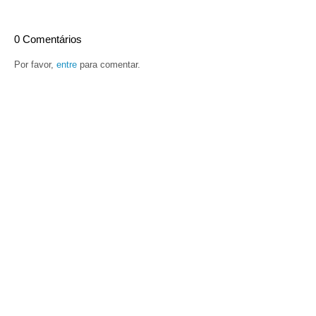
0 Comentários
Por favor,
entre
para comentar.