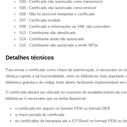
S04 - Certificado não autorizado como transmissor
S05 - Certificado não autorizado como emissor
S06 - Não foi possível interpretar o certificado
S07 - Certificado inválido
S09 - Certificado e informações no XML não coincidem.
S13 - Contribuinte não identificado
S14 - Contribuinte ainda não autorizado
S15 - Contribuinte não autorizado a emitir NFSe
Detalhes técnicos
Para enviar o certificado como chave de autenticação, é necessário se uti
ofereça suporte a tal funcionalidade, entre as bibliotecas mais populare
biblioteca gratuita e de código fonte aberto facilmente implementável em 
O certificado deverá ser utilizado no momento do estabelecimento da co
bibliotecas é necessário que se tenha disponível:
o certificado em arquivo no formato PEM ou formato DER
a chave privada do certificado
os certificados da hierarquia até a ICP-Brasil no formato PEM ou 