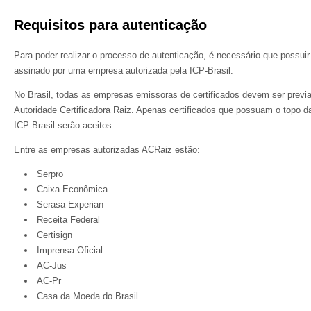
Requisitos para autenticação
Para poder realizar o processo de autenticação, é necessário que possuir
assinado por uma empresa autorizada pela ICP-Brasil.
No Brasil, todas as empresas emissoras de certificados devem ser previ
Autoridade Certificadora Raiz. Apenas certificados que possuam o topo 
ICP-Brasil serão aceitos.
Entre as empresas autorizadas ACRaiz estão:
Serpro
Caixa Econômica
Serasa Experian
Receita Federal
Certisign
Imprensa Oficial
AC-Jus
AC-Pr
Casa da Moeda do Brasil