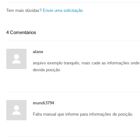
Tem mais dúvidas?
Envie uma solicitação
4 Comentários
alane
arquivo exemplo tranquilo, mais cade as informações on
devida posição
mundi3794
Falta manual que informe para informações de posição.